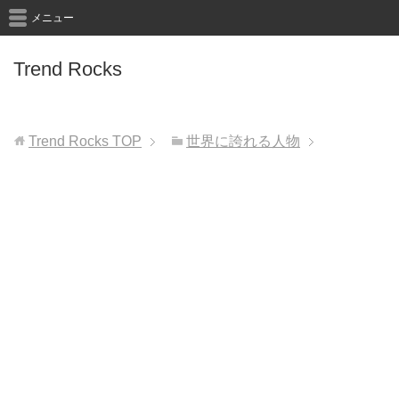
メニュー
Trend Rocks
Trend Rocks
TOP
世界に誇れる人物