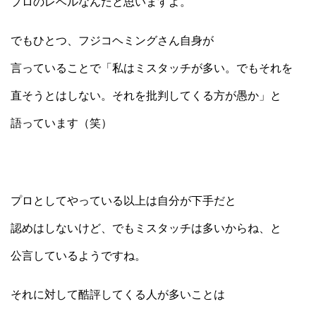
プロのレベルなんだと思いますよ。
でもひとつ、フジコヘミングさん自身が
言っていることで「私はミスタッチが多い。でもそれを
直そうとはしない。それを批判してくる方が愚か」と
語っています（笑）
プロとしてやっている以上は自分が下手だと
認めはしないけど、でもミスタッチは多いからね、と
公言しているようですね。
それに対して酷評してくる人が多いことは