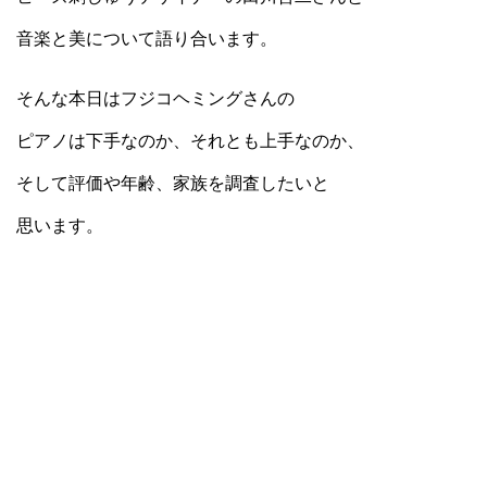
音楽と美について語り合います。
そんな本日はフジコヘミングさんの
ピアノは下手なのか、それとも上手なのか、
そして評価や年齢、家族を調査したいと
思います。