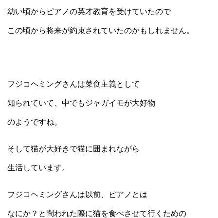
幼い頃からピアノの英才教育を受けていたので
この頃から将来が約束されていたのかもしれません。
フジコヘミングさんは菜食主義として
知られていて、中でもジャガイモが大好物
のようですね。
そして猫が大好きで猫に囲まれながら
生活しています。
フジコヘミングさんは以前、ピアノとは
なにか？と問われた際に猫を食べさせて行くための