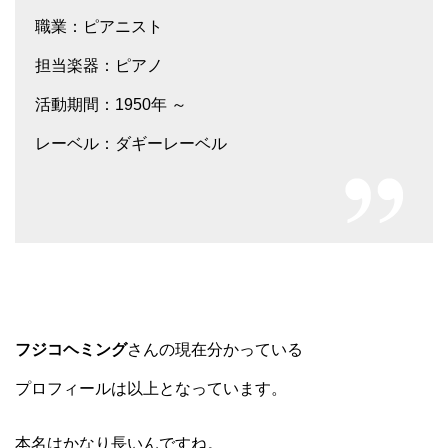
職業：ピアニスト
担当楽器：ピアノ
活動期間：1950年 ～
レーベル：ダギーレーベル
フジコヘミング
さんの現在分かっている
プロフィールは以上となっています。
本名はかなり長いんですね。