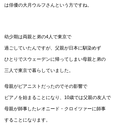
は俳優の大月ウルフさんという方ですね。
幼少期は両親と弟の4人で東京で
過ごしていたんですが、父親が日本に馴染めず
ひとりでスウェーデンに帰ってしまい母親と弟の
三人で東京で暮らしていました。
母親がピアニストだったのでその影響で
ピアノを始まることになり、10歳では父親の友人で
母親が師事したレオニード・クロイツァーに師事
することになります。