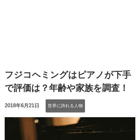
フジコヘミングはピアノが下手
で評価は？年齢や家族を調査！
2018年6月21日
世界に誇れる人物