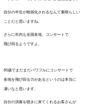
自分の半生が映画化されるなんて素晴らしい
ことだと思いますね。
さらに年内も全国各地、コンサートで
飛び回るようですよ。
85歳でまだまだパワフルにコンサートで
各地を飛び回る力があるというのは本当に
凄いなと思います。
自分の演奏を聴きに来てくれるお客さんが