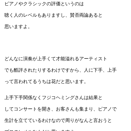
ピアノやクラシックの評価というのは
聴く人のレベルもありますし、賛否両論あると
思いますよ。
どんなに演奏が上手くて才能溢れるアーティスト
でも酷評されたりするわけですから、人に下手、上手
って言われてるうちは花だと思います。
上手下手関係なくフジコヘミングさんは結果と
してコンサートを開き、お客さんも集まり、ピアノで
生計を立てているわけなので周りがなんと言おうと