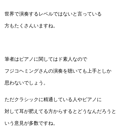
世界で演奏するレベルではないと言っている
方もたくさんいますね。
筆者はピアノに関してはド素人なので
フジコヘミングさんの演奏を聴いても上手としか
思わないでしょう。
ただクラシックに精通している人やピアノに
対して耳が肥えてる方からするとどうなんだろうと
いう意見が多数ですね。