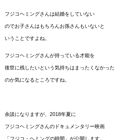
フジコヘミングさんは結婚をしていない
のでお子さんはもちろんお孫さんもいないと
いうことですよね。
フジコヘミングさんが持っている才能を
後世に残したいという気持ちはまったくなかった
のか気になるところですね。
余談になりますが、2018年夏に
フジコヘミングさんのドキュメンタリー映画
「フジコ・ヘミングの時間」が公開します。