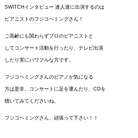
SWITCHインタビュー 達人達に出演するのは
ピアニストのフジコヘミングさん！
ご高齢にも関わらずプロのピアニストと
してコンサート活動を行ったり、テレビ出演
したり実にパワフルな方です。
フジコヘミングさんのピアノが気になる
方は是非、コンサートに足を運んだり、CDを
聴いてみてくださいね。
フジコヘミングさん、頑張って下さい！！