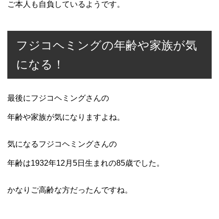
ご本人も自負しているようです。
フジコヘミングの年齢や家族が気
になる！
最後にフジコヘミングさんの
年齢や家族が気になりますよね。
気になるフジコヘミングさんの
年齢は1932年12月5日生まれの85歳でした。
かなりご高齢な方だったんですね。