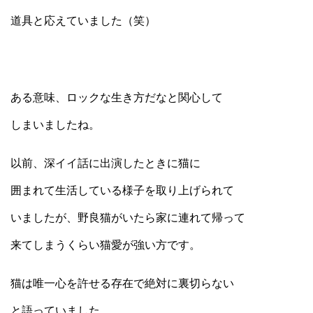
道具と応えていました（笑）
ある意味、ロックな生き方だなと関心して
しまいましたね。
以前、深イイ話に出演したときに猫に
囲まれて生活している様子を取り上げられて
いましたが、野良猫がいたら家に連れて帰って
来てしまうくらい猫愛が強い方です。
猫は唯一心を許せる存在で絶対に裏切らない
と語っていました。