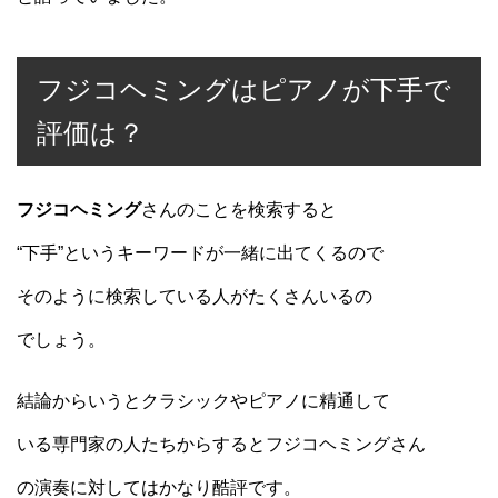
フジコヘミングはピアノが下手で
評価は？
フジコヘミング
さんのことを検索すると
“下手”というキーワードが一緒に出てくるので
そのように検索している人がたくさんいるの
でしょう。
結論からいうとクラシックやピアノに精通して
いる専門家の人たちからするとフジコヘミングさん
の演奏に対してはかなり酷評です。