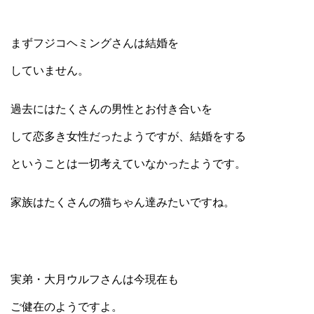
まずフジコヘミングさんは結婚を
していません。
過去にはたくさんの男性とお付き合いを
して恋多き女性だったようですが、結婚をする
ということは一切考えていなかったようです。
家族はたくさんの猫ちゃん達みたいですね。
実弟・大月ウルフさんは今現在も
ご健在のようですよ。