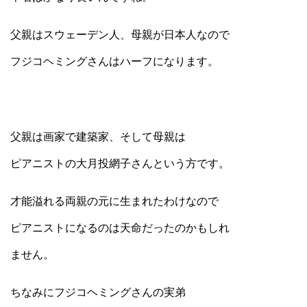
父親はスウェーデン人、母親が日本人なので
フジコヘミングさんはハーフになります。
父親は画家で建築家、そして母親は
ピアニストの大月投網子さんという方です。
才能溢れる両親の元に生まれたわけなので
ピアニストになるのは天命だったのかもしれ
ません。
ちなみにフジコヘミングさんの実弟