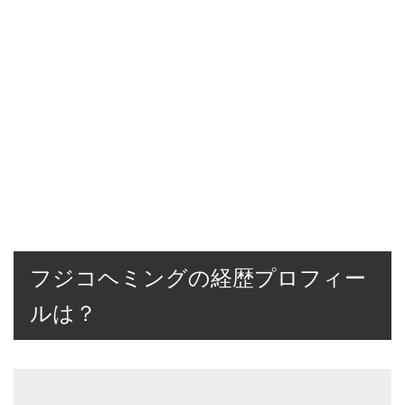
フジコヘミングの経歴プロフィー
ルは？