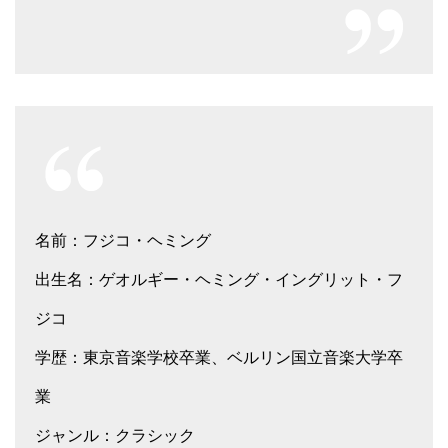
名前：フジコ・ヘミング
出生名：ゲオルギー・ヘミング・イングリット・フ
ジコ
学歴：東京音楽学校卒業、ベルリン国立音楽大学卒
業
ジャンル：クラシック