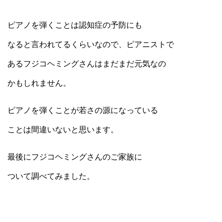
ピアノを弾くことは認知症の予防にも
なると言われてるくらいなので、ピアニストで
あるフジコヘミングさんはまだまだ元気なの
かもしれません。
ピアノを弾くことが若さの源になっている
ことは間違いないと思います。
最後にフジコヘミングさんのご家族に
ついて調べてみました。