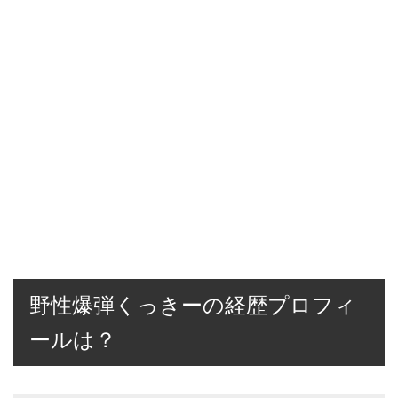
野性爆弾くっきーの経歴プロフィ
ールは？