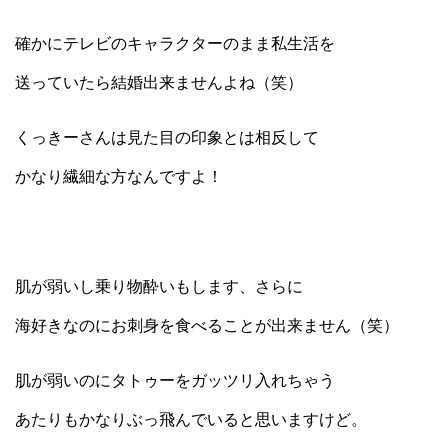
確かにテレビのキャラクターのまま私生活を
送っていたら結婚出来ませんよね（笑）
くっきーさんは見た目の印象とは相反して
かなり繊細な方なんですよ！
肌が弱いし乗り物酔いもします、さらに
海好きなのにお刺身を食べることが出来ません（笑）
肌が弱いのにタトゥーをガッツリ入れちゃう
あたりもかなりぶっ飛んでいると思いますけど。