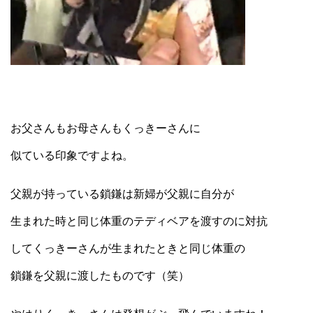
お父さんもお母さんもくっきーさんに
似ている印象ですよね。
父親が持っている鎖鎌は新婦が父親に自分が
生まれた時と同じ体重のテディベアを渡すのに対抗
してくっきーさんが生まれたときと同じ体重の
鎖鎌を父親に渡したものです（笑）