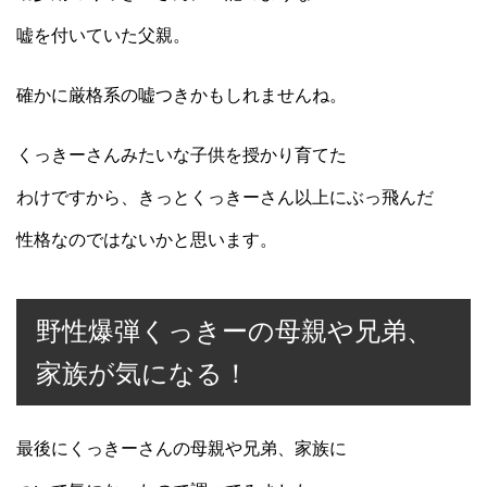
嘘を付いていた父親。
確かに厳格系の嘘つきかもしれませんね。
くっきーさんみたいな子供を授かり育てた
わけですから、きっとくっきーさん以上にぶっ飛んだ
性格なのではないかと思います。
野性爆弾くっきーの母親や兄弟、
家族が気になる！
最後にくっきーさんの母親や兄弟、家族に