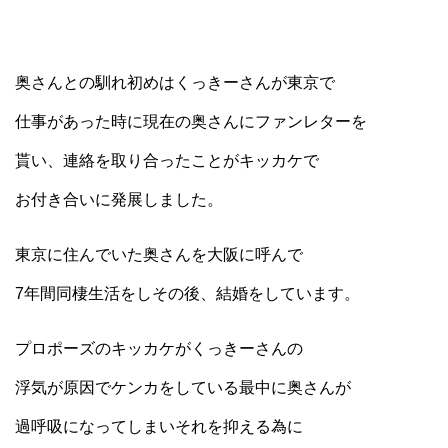
奥さんとの馴れ初めはくっきーさんが東京で
仕事があった時に現在の奥さんにファンレターを
貰い、連絡を取り合ったことがキッカケで
お付き合いに発展しました。
東京に住んでいた奥さんを大阪に呼んで
7年間同棲生活をしその後、結婚をしています。
プロポーズのキッカケがくっきーさんの
浮気が原因でケンカをしている最中に奥さんが
過呼吸になってしまいそれを抑える為に