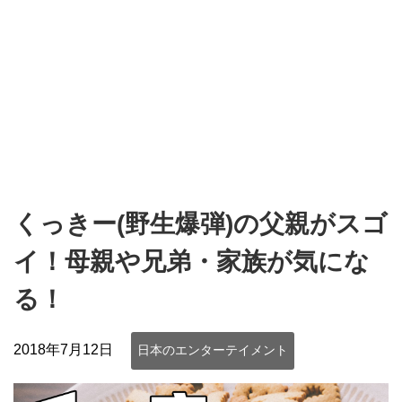
くっきー(野生爆弾)の父親がスゴ
イ！母親や兄弟・家族が気にな
る！
2018年7月12日
日本のエンターテイメント