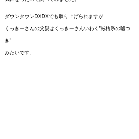
ダウンタウンDXDXでも取り上げられますが
くっきーさんの父親はくっきーさんいわく”厳格系の嘘つ
き”
みたいです。