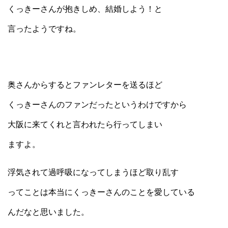
くっきーさんが抱きしめ、結婚しよう！と
言ったようですね。
奥さんからするとファンレターを送るほど
くっきーさんのファンだったというわけですから
大阪に来てくれと言われたら行ってしまい
ますよ。
浮気されて過呼吸になってしまうほど取り乱す
ってことは本当にくっきーさんのことを愛している
んだなと思いました。