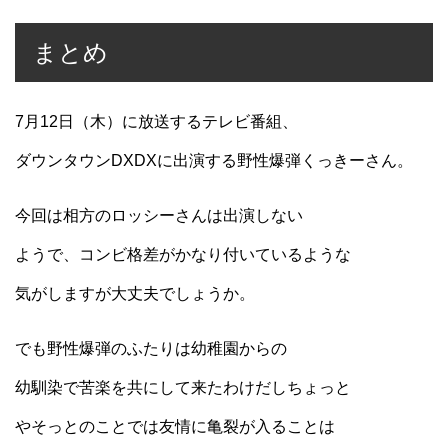
まとめ
7月12日（木）に放送するテレビ番組、
ダウンタウンDXDXに出演する野性爆弾くっきーさん。
今回は相方のロッシーさんは出演しない
ようで、コンビ格差がかなり付いているような
気がしますが大丈夫でしょうか。
でも野性爆弾のふたりは幼稚園からの
幼馴染で苦楽を共にして来たわけだしちょっと
やそっとのことでは友情に亀裂が入ることは