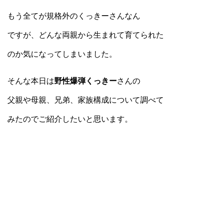
もう全てが規格外のくっきーさんなん
ですが、どんな両親から生まれて育てられた
のか気になってしまいました。
そんな本日は
野性爆弾くっきー
さんの
父親や母親、兄弟、家族構成について調べて
みたのでご紹介したいと思います。