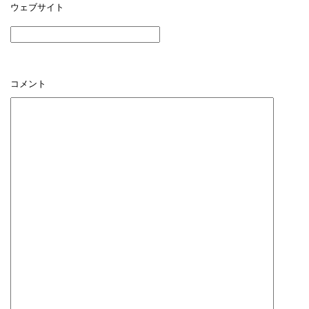
ウェブサイト
コメント