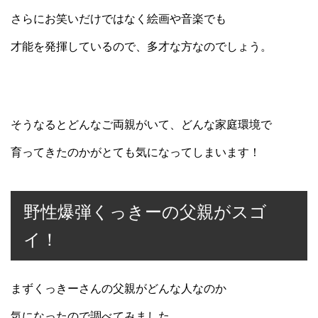
さらにお笑いだけではなく絵画や音楽でも
才能を発揮しているので、多才な方なのでしょう。
そうなるとどんなご両親がいて、どんな家庭環境で
育ってきたのかがとても気になってしまいます！
野性爆弾くっきーの父親がスゴ
イ！
まずくっきーさんの父親がどんな人なのか
気になったので調べてみました。