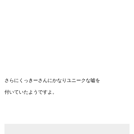
さらにくっきーさんにかなりユニークな嘘を
付いていたようですよ。