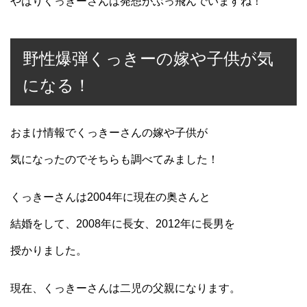
やはりくっきーさんは発想がぶっ飛んでいますね！
野性爆弾くっきーの嫁や子供が気
になる！
おまけ情報でくっきーさんの嫁や子供が
気になったのでそちらも調べてみました！
くっきーさんは2004年に現在の奥さんと
結婚をして、2008年に長女、2012年に長男を
授かりました。
現在、くっきーさんは二児の父親になります。