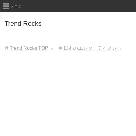
メニュー
Trend Rocks
Trend Rocks
TOP
日本のエンターテイメント