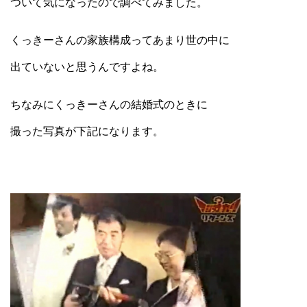
ついて気になったので調べてみました。
くっきーさんの家族構成ってあまり世の中に
出ていないと思うんですよね。
ちなみにくっきーさんの結婚式のときに
撮った写真が下記になります。