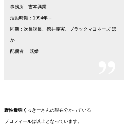
事務所：吉本興業
活動時期：1994年 –
同期：次長課長、徳井義実、ブラックマヨネーズ ほ
か
配偶者： 既婚
野性爆弾くっきー
さんの現在分かっている
プロフィールは以上となっています。