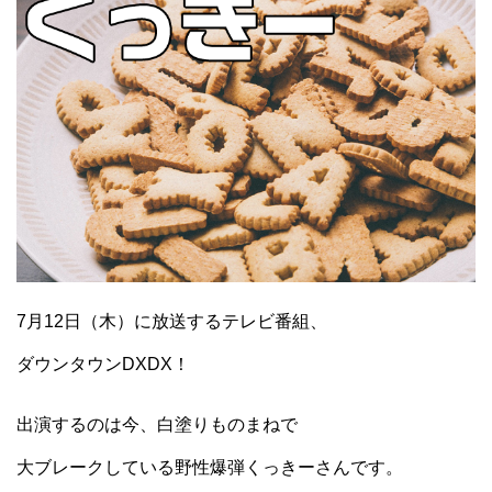
7月12日（木）に放送するテレビ番組、
ダウンタウンDXDX！
出演するのは今、白塗りものまねで
大ブレークしている野性爆弾くっきーさんです。