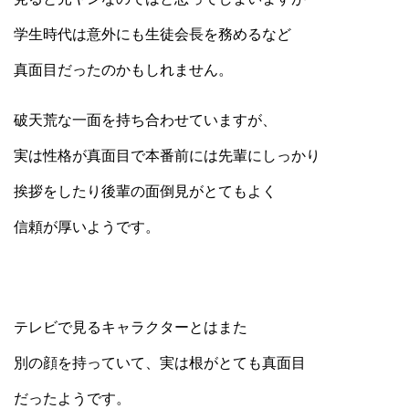
学生時代は意外にも生徒会長を務めるなど
真面目だったのかもしれません。
破天荒な一面を持ち合わせていますが、
実は性格が真面目で本番前には先輩にしっかり
挨拶をしたり後輩の面倒見がとてもよく
信頼が厚いようです。
テレビで見るキャラクターとはまた
別の顔を持っていて、実は根がとても真面目
だったようです。