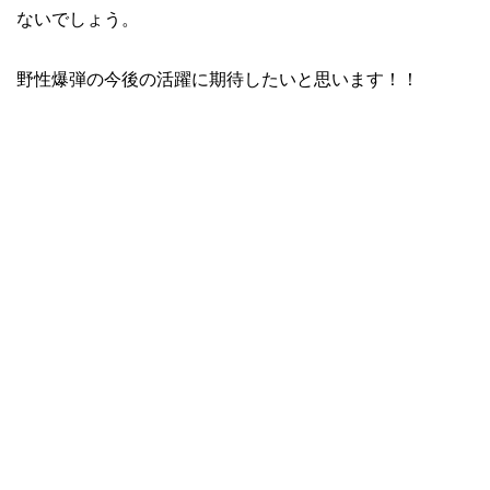
ないでしょう。
野性爆弾の今後の活躍に期待したいと思います！！