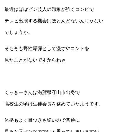
最近はほぼピン芸人の印象が強くコンビで
テレビ出演する機会はほとんどないんじゃない
でしょうか。
そもそも野性爆弾として漫才やコントを
見たことがないですからねｗ
くっきーさんは滋賀県守山市出身で
高校生の頃は生徒会長を務めていたようです。
体格もよく目つきも鋭いので普通に
見ると元ヤンなのではと思ってしまいますが