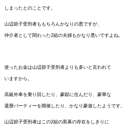
しまったとのことです。
山辺節子受刑者ももちろんかなりの悪ですが、
仲介者として関わった2組の夫婦もかなり悪いですよね。
使ったお金は山辺節子受刑者よりも多いと言われて
いますから。
高級外車を乗り回したり、豪邸に住んだり、豪華な
還暦パーティーを開催したり、かなり豪遊したようです。
山辺節子受刑者はこの2組の黒幕の存在をしきりに