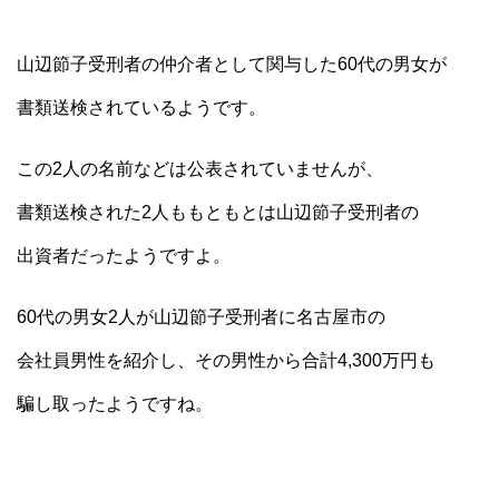
山辺節子受刑者の仲介者として関与した60代の男女が
書類送検されているようです。
この2人の名前などは公表されていませんが、
書類送検された2人ももともとは山辺節子受刑者の
出資者だったようですよ。
60代の男女2人が山辺節子受刑者に名古屋市の
会社員男性を紹介し、その男性から合計4,300万円も
騙し取ったようですね。