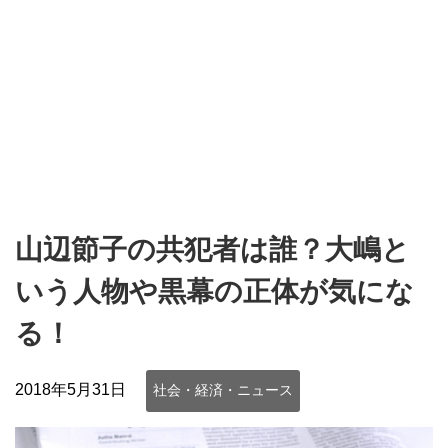
山辺節子の共犯者は誰？大嶋と
いう人物や黒幕の正体が気にな
る！
2018年5月31日
社会・経済・ニュース