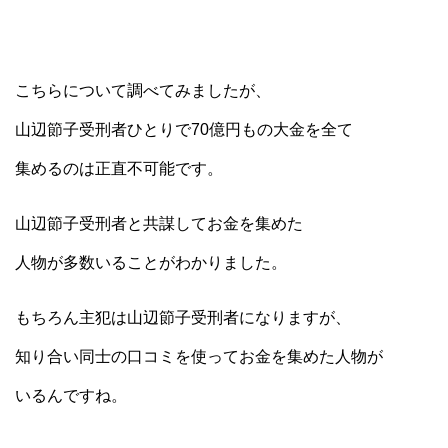
こちらについて調べてみましたが、
山辺節子受刑者ひとりで70億円もの大金を全て
集めるのは正直不可能です。
山辺節子受刑者と共謀してお金を集めた
人物が多数いることがわかりました。
もちろん主犯は山辺節子受刑者になりますが、
知り合い同士の口コミを使ってお金を集めた人物が
いるんですね。