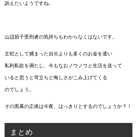
訴えたいようですね。
山辺節子受刑者の気持ちもわからなくはないです。
主犯として捕まった自分よりも多くのお金を遣い
私利私欲を満たし、今もなおノウノウと生活を送って
いると思うと苛立ちと悔しさがこみ上げてくる
のでしょう。
その黒幕の正体は今夜、はっきりとするのでしょうか？！
まとめ