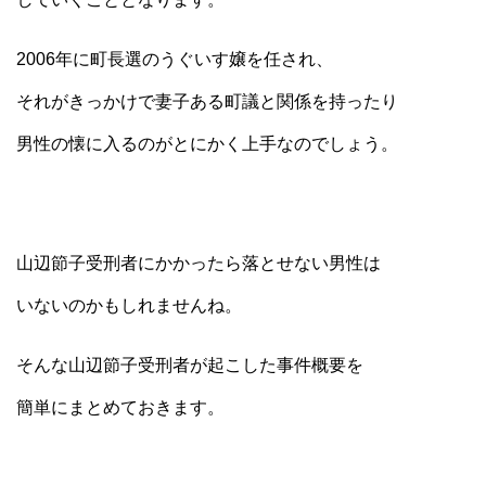
2006年に町長選のうぐいす嬢を任され、
それがきっかけで妻子ある町議と関係を持ったり
男性の懐に入るのがとにかく上手なのでしょう。
山辺節子受刑者にかかったら落とせない男性は
いないのかもしれませんね。
そんな山辺節子受刑者が起こした事件概要を
簡単にまとめておきます。