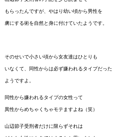
もらったんですが、やはり幼い頃から男性を
虜にする術を自然と身に付けていたようです。
そのせいで小さい頃から女友達はひとりも
いなくて、同性からは必ず嫌われるタイプだった
ようですよ。
同性から嫌われるタイプの女性って
異性からめちゃくちゃモテますよね（笑）
山辺節子受刑者だけに限らずそれは