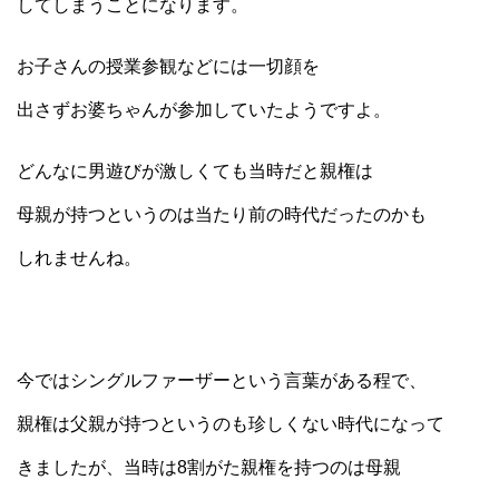
してしまうことになります。
お子さんの授業参観などには一切顔を
出さずお婆ちゃんが参加していたようですよ。
どんなに男遊びが激しくても当時だと親権は
母親が持つというのは当たり前の時代だったのかも
しれませんね。
今ではシングルファーザーという言葉がある程で、
親権は父親が持つというのも珍しくない時代になって
きましたが、当時は8割がた親権を持つのは母親