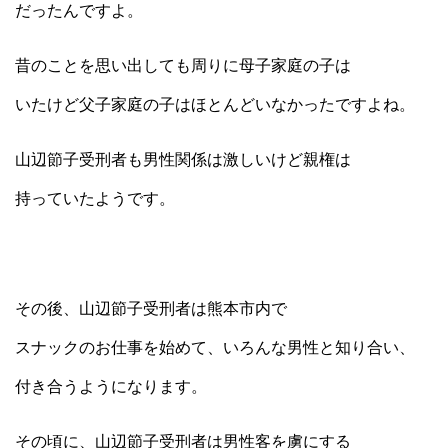
だったんですよ。
昔のことを思い出しても周りに母子家庭の子は
いたけど父子家庭の子はほとんどいなかったですよね。
山辺節子受刑者も男性関係は激しいけど親権は
持っていたようです。
その後、山辺節子受刑者は熊本市内で
スナックのお仕事を始めて、いろんな男性と知り合い、
付き合うようになります。
その頃に、山辺節子受刑者は男性客を虜にする