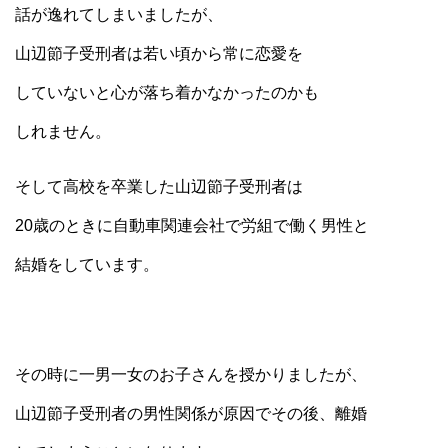
話が逸れてしまいましたが、
山辺節子受刑者は若い頃から常に恋愛を
していないと心が落ち着かなかったのかも
しれません。
そして高校を卒業した山辺節子受刑者は
20歳のときに自動車関連会社で労組で働く男性と
結婚をしています。
その時に一男一女のお子さんを授かりましたが、
山辺節子受刑者の男性関係が原因でその後、離婚