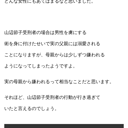
どんな女性にもあてはまるなと思いました。
山辺節子受刑者の場合は男性を虜にする
術を身に付けたせいで実の父親には溺愛される
ことになりますが、母親からは少しずつ嫌われる
ようになってしまったようですよ。
実の母親から嫌われるって相当なことだと思います。
それほど、山辺節子受刑者の行動が行き過ぎて
いたと言えるのでしょう。