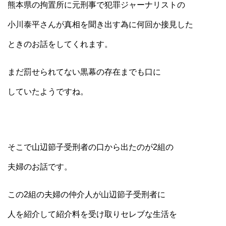
熊本県の拘置所に元刑事で犯罪ジャーナリストの
小川泰平さんが真相を聞き出す為に何回か接見した
ときのお話をしてくれます。
まだ罰せられてない黒幕の存在までも口に
していたようですね。
そこで山辺節子受刑者の口から出たのが2組の
夫婦のお話です。
この2組の夫婦の仲介人が山辺節子受刑者に
人を紹介して紹介料を受け取りセレブな生活を