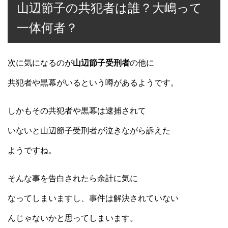
山辺節子の共犯者は誰？大嶋って
一体何者？
次に気になるのが
山辺節子受刑者
の他に
共犯者や黒幕がいるという噂があるようです。
しかもその共犯者や黒幕は逮捕されて
いないと山辺節子受刑者が泣きながら訴えた
ようですね。
そんな事を告白されたら余計に気に
なってしまいますし、事件は解決されていない
んじゃないかと思ってしまいます。