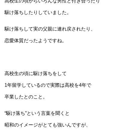
高校生の頃からいろんな男性と付き合ったり
駆け落ちしたりしていました。
駆け落ちして実の父親に連れ戻されたり、
恋愛体質だったようですね。
高校生の頃に駆け落ちをして
1年留学しているので実際は高校を4年で
卒業したとのこと。
“駆け落ち”という言葉を聞くと
昭和のイメージがとても強いんですが、