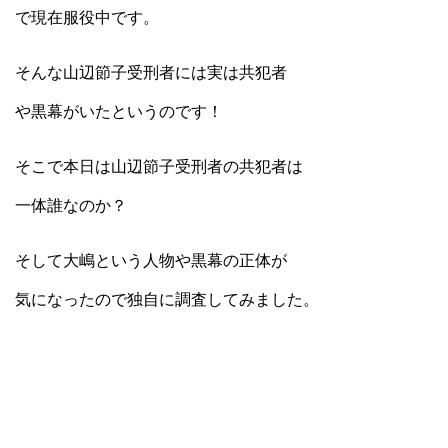
で現在服役中です。
そんな山辺節子受刑者には実は共犯者
や黒幕がいたというのです！
そこで本日は山辺節子受刑者の共犯者は
一体誰なのか？
そして大嶋という人物や黒幕の正体が
気になったので独自に調査してみました。