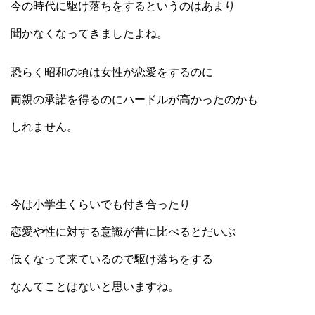
今の時代に駆け落ちをするというのはあまり
聞かなくなってきましたよね。
恐らく昭和の頃は女性が恋愛をするのに
両親の承諾を得るのにハードルが高かったのかも
しれません。
今は小学生くらいでも付き合ったり
恋愛や性に対する意識が昔に比べるとだいぶ
低くなって来ているので駆け落ちをする
なんてことはないと思いますね。