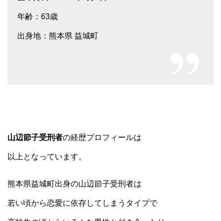
年齢：63歳
出身地：熊本県 益城町
山辺節子受刑者
の経歴プロフィールは
以上となっています。
熊本県益城町出身の山辺節子受刑者は
若い頃から恋愛に依存してしまうタイプで