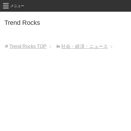
メニュー
Trend Rocks
Trend Rocks
TOP
社会・経済・ニュース