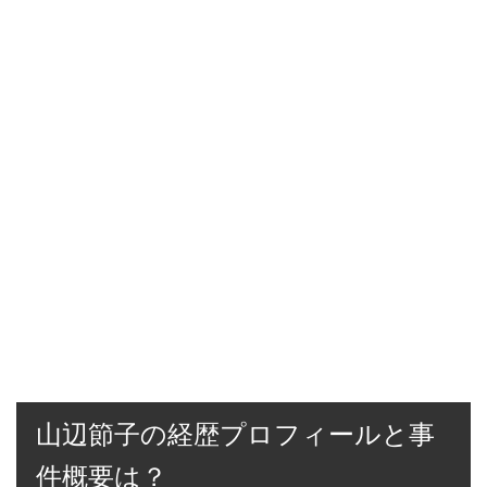
山辺節子の経歴プロフィールと事
件概要は？