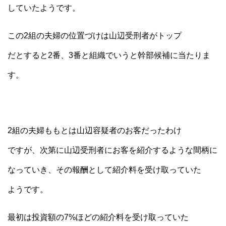
していたようです。
この2組の夫婦の位置づけは山辺受刑者がトップ
だとすると2番、3番と組織でいうと幹部候補に当たりま
す。
2組の夫婦ももとは山辺容疑者のお客だったわけ
ですが、次第に山辺受刑者にお客を紹介するような間柄に
なっていき、その報酬として紹介料を受け取っていた
ようです。
最初は投資額の7%ほどの紹介料を受け取っていた