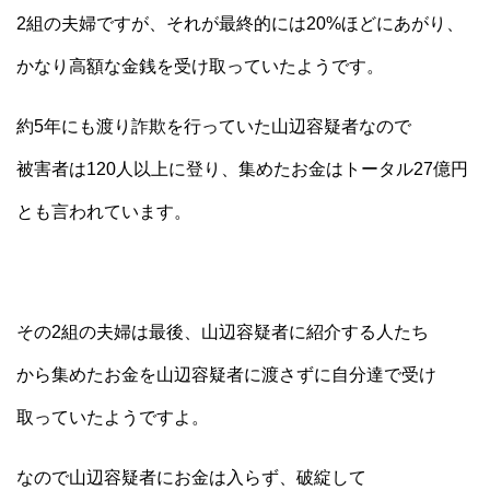
2組の夫婦ですが、それが最終的には20%ほどにあがり、
かなり高額な金銭を受け取っていたようです。
約5年にも渡り詐欺を行っていた山辺容疑者なので
被害者は120人以上に登り、集めたお金はトータル27億円
とも言われています。
その2組の夫婦は最後、山辺容疑者に紹介する人たち
から集めたお金を山辺容疑者に渡さずに自分達で受け
取っていたようですよ。
なので山辺容疑者にお金は入らず、破綻して