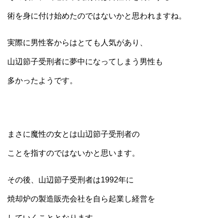
術を身に付け始めたのではないかと思われますね。
実際に男性客からはとても人気があり、
山辺節子受刑者に夢中になってしまう男性も
多かったようです。
まさに魔性の女とは山辺節子受刑者の
ことを指すのではないかと思います。
その後、山辺節子受刑者は1992年に
焼却炉の製造販売会社を自ら起業し経営を
していくこととなります。