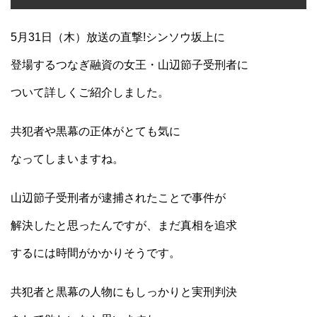
5月31日（木）放送の直撃!シンソウ坂上に
登場するつなぎ融資の女王・山辺節子受刑者に
ついて詳しくご紹介しました。
共犯者や黒幕の正体がとても気に
なってしまいますね。
山辺節子受刑者が逮捕されたことで事件が
解決したと思ったんですが、まだ真相を追求
するには時間がかかりそうです。
共犯者と黒幕の人物にもしっかりと実刑判決