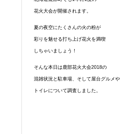
花火大会が開催されます。
夏の夜空にたくさんの火の粉が
彩りを魅せる打ち上げ花火を満喫
しちゃいましょう！
そんな本日は鹿部花火大会2018の
混雑状況と駐車場、そして屋台グルメや
トイレについて調査しました。