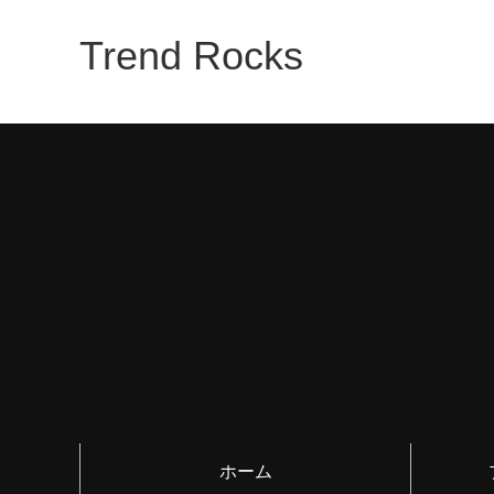
Trend Rocks
ホーム