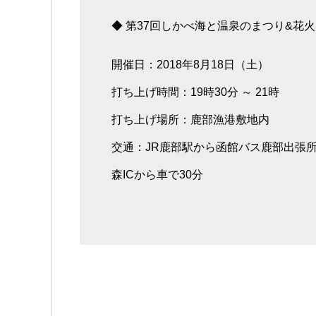
◆ 第37回しかべ海と温泉のまつり&花
開催日：2018年8月18日（土）
打ち上げ時間：19時30分 ～ 21時
打ち上げ場所：鹿部漁港敷地内
交通：JR鹿部駅から函館バス鹿部出張所
森ICから車で30分