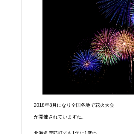
2018年8月になり全国各地で花火大会
が開催されていますね。
北海道鹿部町でも1年に1度の