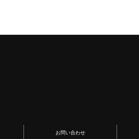
お問い合わせ