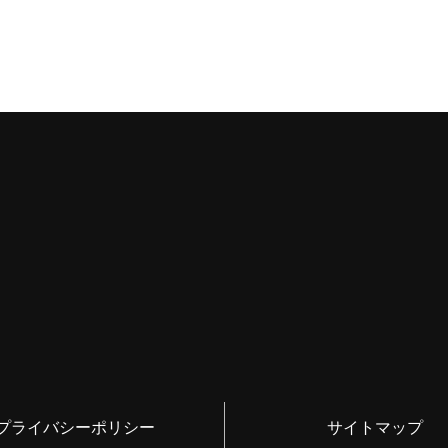
プライバシーポリシー
サイトマップ