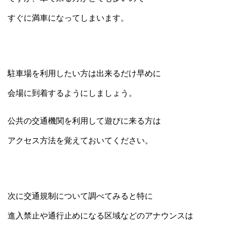
すぐに満車になってしまいます。
駐車場を利用したい方は出来るだけ早めに
会場に到着するようにしましょう。
公共の交通機関を利用して遊びに来る方は
アクセス方法を覚えておいてください。
次に交通規制について調べてみると特に
進入禁止や通行止めになる区域などのアナウンスは