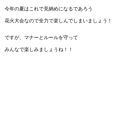
今年の夏はこれで見納めになるであろう
花火大会なので全力で楽しんでしまいましょう！
ですが、マナーとルールを守って
みんなで楽しみましょうね！！