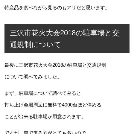
特産品を食べながら見るのもアリだと思います。
三沢市花火大会2018の駐車場と交
通規制について
最後に三沢市花火大会2018の駐車場と交通規制
について調べてみました。
まず、駐車場について調べてみると
打ち上げ会場周辺に無料で4000台ほど停める
ことが出来る駐車場が用意されます。
ですが、車で来る方がとても多いので