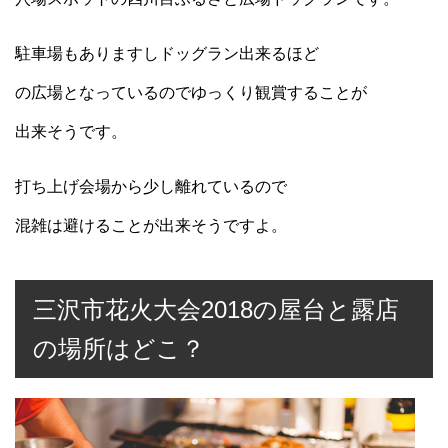
駐車場もありますしドッグラン出来るほど
の広場となっているのでゆっくり観賞することが
出来そうです。
打ち上げ会場から少し離れているので
混雑は避けることが出来そうですよ。
三沢市花火大会2018の屋台と露店
の場所はどこ？