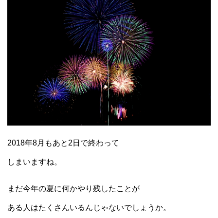
2018年8月もあと2日で終わって
しまいますね。
まだ今年の夏に何かやり残したことが
ある人はたくさんいるんじゃないでしょうか。