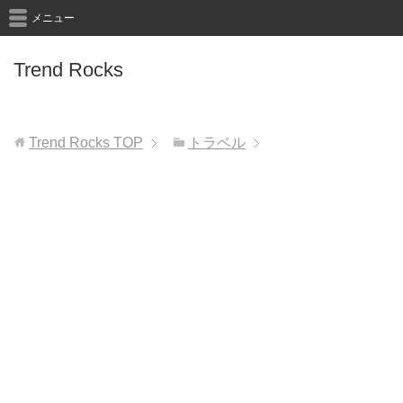
メニュー
Trend Rocks
Trend Rocks
TOP
トラベル