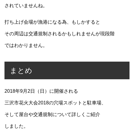
されていませんね。
打ち上げ会場が漁港になる為、もしかすると
その周辺は交通規制されるかもしれませんが現段階
ではわかりません。
まとめ
2018年9月2日（日）に開催される
三沢市花火大会2018の穴場スポットと駐車場、
そして屋台や交通規制について詳しくご紹介
しました。