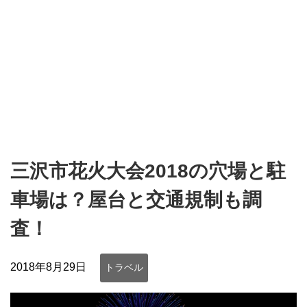
三沢市花火大会2018の穴場と駐
車場は？屋台と交通規制も調
査！
2018年8月29日
トラベル