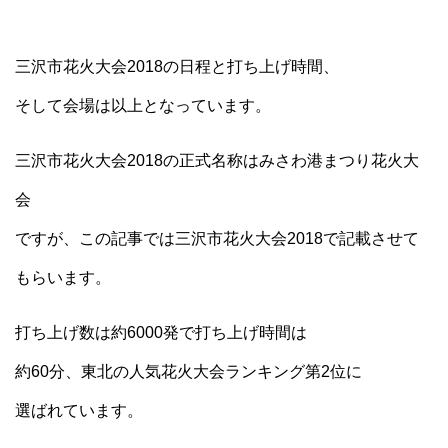
三沢市花火大会2018の日程と打ち上げ時間、
そして会場は以上となっています。
三沢市花火大会2018の正式名称はみさわ港まつり花火大
会
ですが、この記事では三沢市花火大会2018で記載させて
もらいます。
打ち上げ数は約6000発で打ち上げ時間は
約60分、東北の人気花火大会ランキング第2位に
選ばれています。