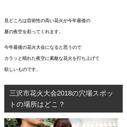
見どころは芸術性の高い花火が今年最後の
夏の夜空を彩ってくれます。
今年最後の花火大会になると思うので
カラッと晴れた夜空に素敵な花火を打ち上げて
欲しいものです。
三沢市花火大会2018の穴場スポッ
トの場所はどこ？