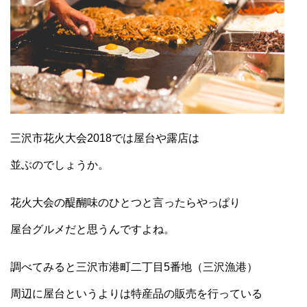
三沢市花火大会2018では屋台や露店は
並ぶのでしょうか。
花火大会の醍醐味のひとつと言ったらやっぱり
屋台グルメだと思うんですよね。
調べてみると三沢市港町二丁目5番地（三沢漁港）
周辺に屋台というよりは特産品の販売を行っている