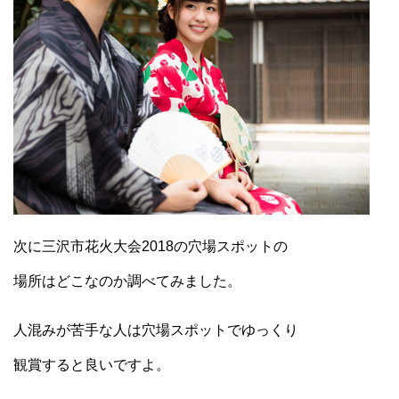
次に三沢市花火大会2018の穴場スポットの
場所はどこなのか調べてみました。
人混みが苦手な人は穴場スポットでゆっくり
観賞すると良いですよ。