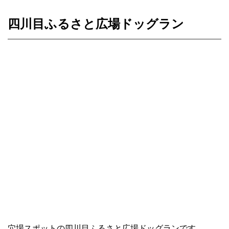
四川目ふるさと広場ドッグラン
穴場スポットの四川目ふるさと広場ドッグランです。