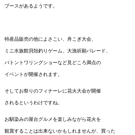
ブースがあるようです。
特産品販売の他によさこい、舟こぎ大会、
ミニ水族館貝殻釣りゲーム、大漁祈願パレード、
バトントワリングショーなど見どころ満点の
イベントが開催されます。
そしてお祭りのフィナーレに花火大会が開催
されるというわけですね。
お馴染みの屋台グルメを楽しみながら花火を
観賞することは出来ないかもしれませんが、買った