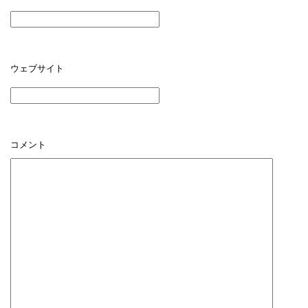
ウェブサイト
コメント