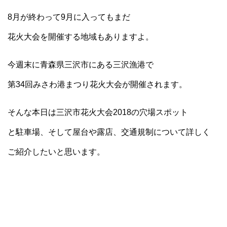
8月が終わって9月に入ってもまだ
花火大会を開催する地域もありますよ。
今週末に青森県三沢市にある三沢漁港で
第34回みさわ港まつり花火大会が開催されます。
そんな本日は三沢市花火大会2018の穴場スポット
と駐車場、そして屋台や露店、交通規制について詳しく
ご紹介したいと思います。