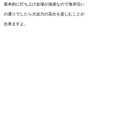
基本的に打ち上げ会場が漁港なので海岸沿い
の通りでしたら大迫力の花火を楽しむことが
出来ますよ。