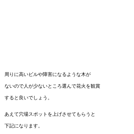
周りに高いビルや障害になるような木が
ないので人が少ないところ選んで花火を観賞
すると良いでしょう。
あえて穴場スポットを上げさせてもらうと
下記になります。