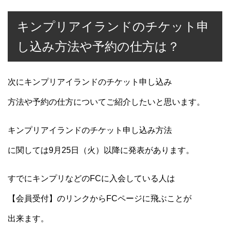
キンプリアイランドのチケット申
し込み方法や予約の仕方は？
次にキンプリアイランドのチケット申し込み
方法や予約の仕方についてご紹介したいと思います。
キンプリアイランドのチケット申し込み方法
に関しては9月25日（火）以降に発表があります。
すでにキンプリなどのFCに入会している人は
【会員受付】のリンクからFCページに飛ぶことが
出来ます。