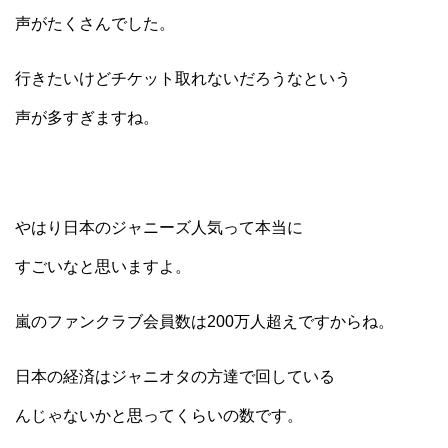
声がたくさんでした。
行きたいけどチケット取れないだろうなという
声が多すぎますね。
やはり日本のジャニーズ人気って本当に
すごいなと思いますよ。
嵐のファンクラブ会員数は200万人超えですからね。
日本の経済はジャニオタの方達で回している
んじゃないかと思ってくらいの数です。