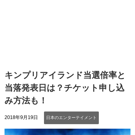
キンプリアイランド当選倍率と
当落発表日は？チケット申し込
み方法も！
2018年9月19日
日本のエンターテイメント