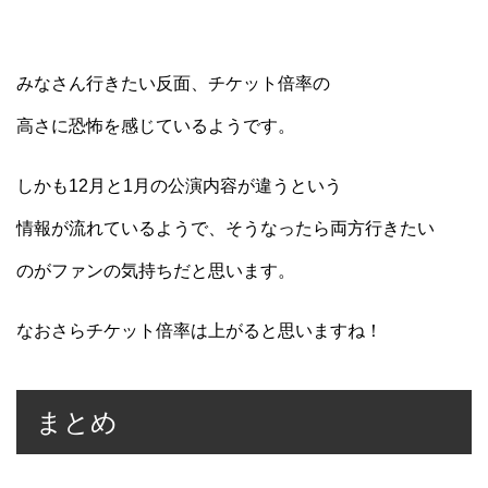
みなさん行きたい反面、チケット倍率の
高さに恐怖を感じているようです。
しかも12月と1月の公演内容が違うという
情報が流れているようで、そうなったら両方行きたい
のがファンの気持ちだと思います。
なおさらチケット倍率は上がると思いますね！
まとめ