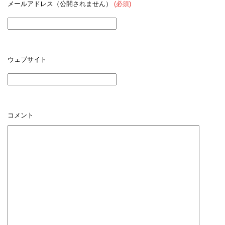
メールアドレス（公開されません）
(必須)
ウェブサイト
コメント