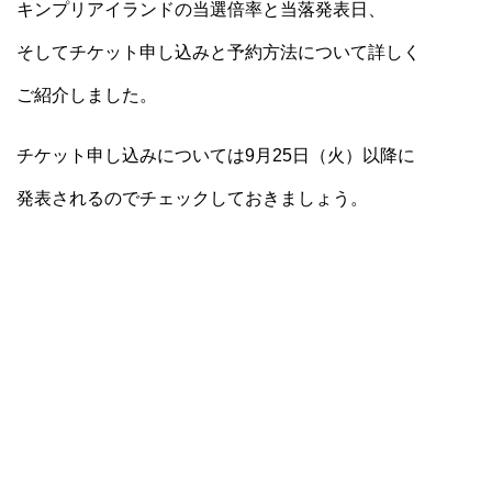
キンプリアイランドの当選倍率と当落発表日、
そしてチケット申し込みと予約方法について詳しく
ご紹介しました。
チケット申し込みについては9月25日（火）以降に
発表されるのでチェックしておきましょう。