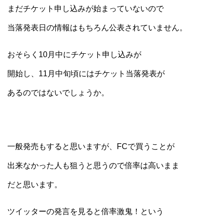
まだチケット申し込みが始まっていないので
当落発表日の情報はもちろん公表されていません。
おそらく10月中にチケット申し込みが
開始し、11月中旬頃にはチケット当落発表が
あるのではないでしょうか。
一般発売もすると思いますが、FCで買うことが
出来なかった人も狙うと思うので倍率は高いまま
だと思います。
ツイッターの発言を見ると倍率激鬼！という