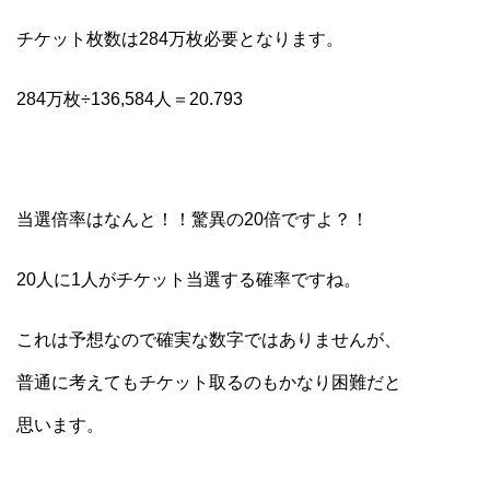
チケット枚数は284万枚必要となります。
284万枚÷136,584人＝20.793
当選倍率はなんと！！驚異の20倍ですよ？！
20人に1人がチケット当選する確率ですね。
これは予想なので確実な数字ではありませんが、
普通に考えてもチケット取るのもかなり困難だと
思います。