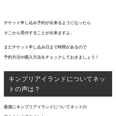
チケット申し込み予約が出来るようになったら
そこから受付することが出来ますよ。
まだチケット申し込み日まで時間があるので
予約方法や購入方法をチェックしておきましょう！
キンプリアイランドについてネッ
トの声は？
最後にキンプリアイランドについてネットの