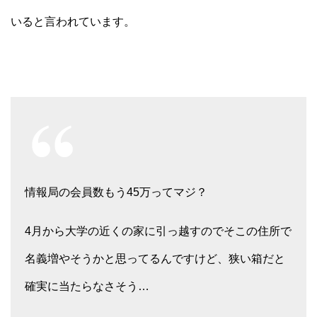
いると言われています。
情報局の会員数もう45万ってマジ？
4月から大学の近くの家に引っ越すのでそこの住所で
名義増やそうかと思ってるんですけど、狭い箱だと
確実に当たらなさそう…