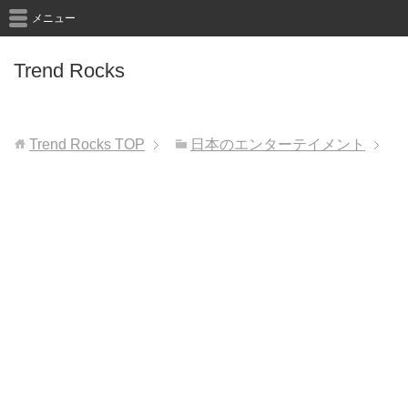
メニュー
Trend Rocks
Trend Rocks
TOP
日本のエンターテイメント