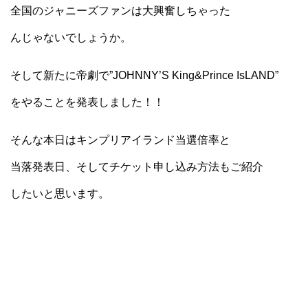
全国のジャニーズファンは大興奮しちゃった
んじゃないでしょうか。
そして新たに帝劇で”JOHNNY’S King&Prince IsLAND”
をやることを発表しました！！
そんな本日はキンプリアイランド当選倍率と
当落発表日、そしてチケット申し込み方法もご紹介
したいと思います。