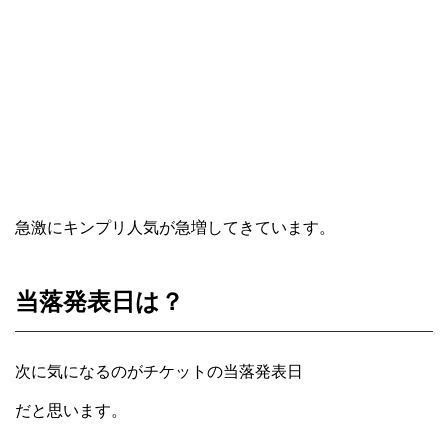
急激にキンプリ人気が急増してきています。
当落発表日は？
次に気になるのがチケットの当落発表日
だと思います。