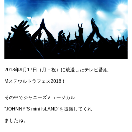
2018年9月17日（月・祝）に放送したテレビ番組、
Mステウルトラフェス2018！
その中でジャニーズミュージカル
“JOHNNY’S mini IsLAND”を披露してくれ
ましたね。