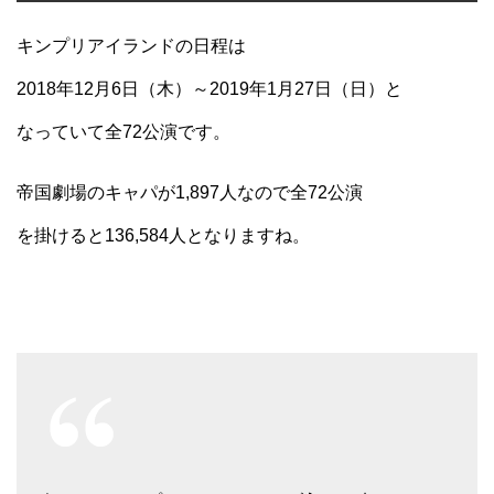
キンプリアイランドの日程は
2018年12月6日（木）～2019年1月27日（日）と
なっていて全72公演です。
帝国劇場のキャパが1,897人なので全72公演
を掛けると136,584人となりますね。