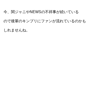
今、関ジャニやNEWSの不祥事が続いている
ので後輩のキンプリにファンが流れているのかも
しれませんね。