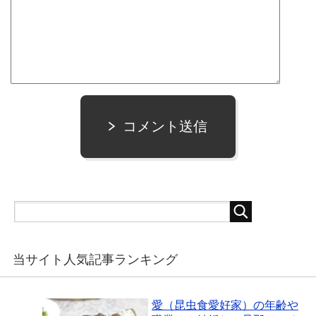
コメント送信
当サイト人気記事ランキング
愛（昆虫食愛好家）の年齢や