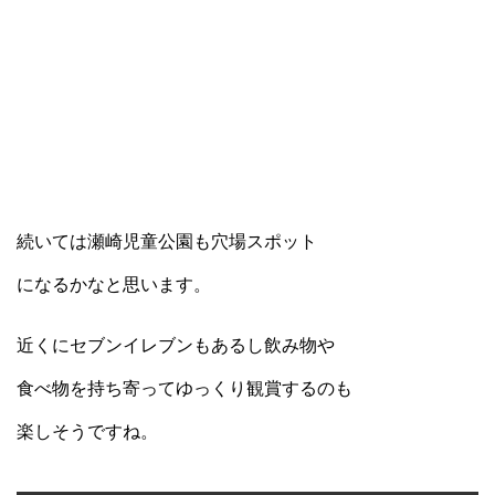
続いては瀬崎児童公園も穴場スポット
になるかなと思います。
近くにセブンイレブンもあるし飲み物や
食べ物を持ち寄ってゆっくり観賞するのも
楽しそうですね。