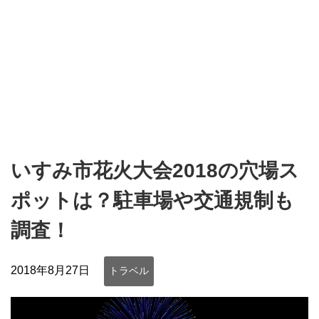
いすみ市花火大会2018の穴場ス
ポットは？駐車場や交通規制も
調査！
2018年8月27日
トラベル