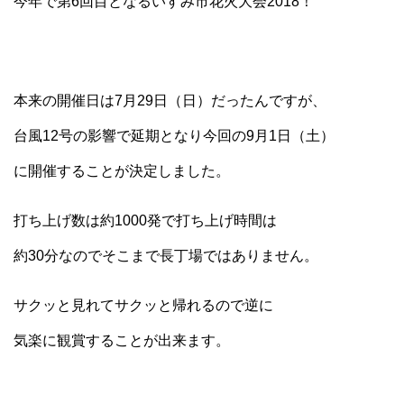
今年で第6回目となるいすみ市花火大会2018！
本来の開催日は7月29日（日）だったんですが、
台風12号の影響で延期となり今回の9月1日（土）
に開催することが決定しました。
打ち上げ数は約1000発で打ち上げ時間は
約30分なのでそこまで長丁場ではありません。
サクッと見れてサクッと帰れるので逆に
気楽に観賞することが出来ます。