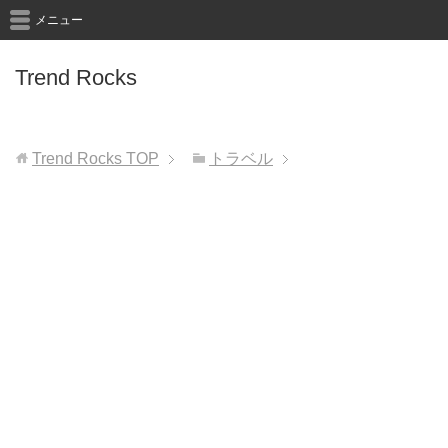
メニュー
Trend Rocks
Trend Rocks
TOP
トラベル