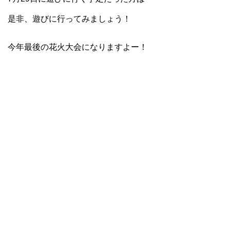
是非、遊びに行ってみましょう！
今年最後の花火大会になりますよー！