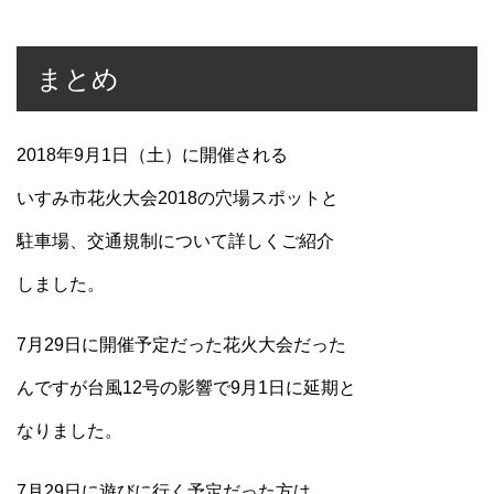
まとめ
2018年9月1日（土）に開催される
いすみ市花火大会2018の穴場スポットと
駐車場、交通規制について詳しくご紹介
しました。
7月29日に開催予定だった花火大会だった
んですが台風12号の影響で9月1日に延期と
なりました。
7月29日に遊びに行く予定だった方は