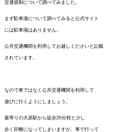
交通規制について調べてみました。
まず駐車場について調べてみると公式サイト
には駐車場はありません。
公共交通機関を利用してお越しくださいと記載
されています。
なので車ではなく公共交通機関を利用して
遊びに行くようにしましょう。
最寄りの大原駅から徒歩20分程と少し
歩く距離になってしまいますが、車で行って