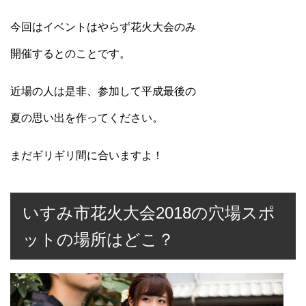
今回はイベントはやらず花火大会のみ
開催するとのことです。
近場の人は是非、参加して平成最後の
夏の思い出を作ってください。
まだギリギリ間に合いますよ！
いすみ市花火大会2018の穴場スポ
ットの場所はどこ？