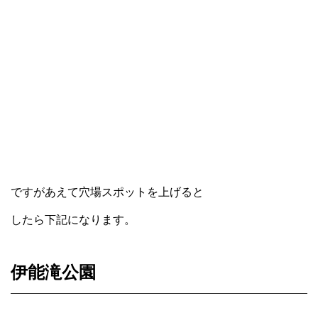
ですがあえて穴場スポットを上げると
したら下記になります。
伊能滝公園