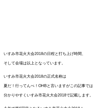
いすみ市花火大会2018の日程と打ち上げ時間、
そして会場は以上となっています。
いすみ市花火大会2018の正式名称は
夏だ！行ってんべ！OHBと言いますがこの記事では
分かりやすくいすみ市花火大会2018で記載します。