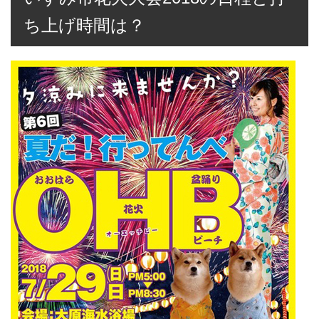
ち上げ時間は？