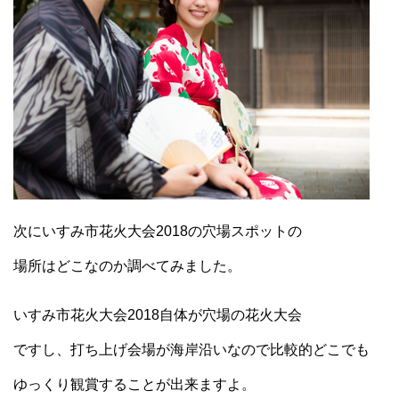
次にいすみ市花火大会2018の穴場スポットの
場所はどこなのか調べてみました。
いすみ市花火大会2018自体が穴場の花火大会
ですし、打ち上げ会場が海岸沿いなので比較的どこでも
ゆっくり観賞することが出来ますよ。