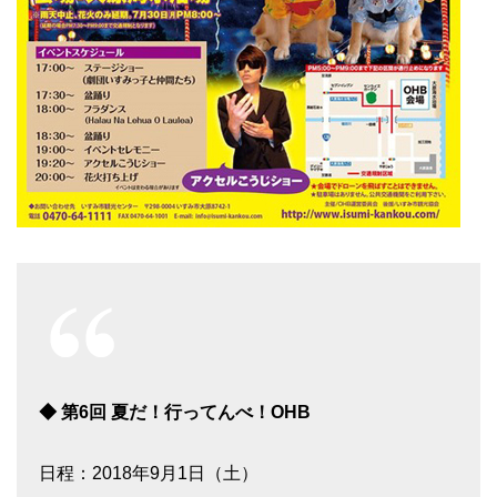
◆ 第6回 夏だ！行ってんべ！OHB
日程：2018年9月1日（土）