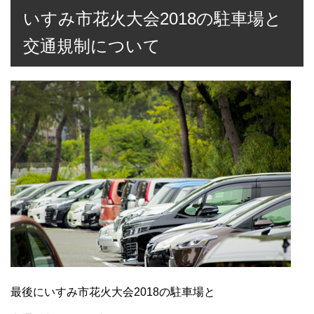
いすみ市花火大会2018の駐車場と
交通規制について
最後にいすみ市花火大会2018の駐車場と