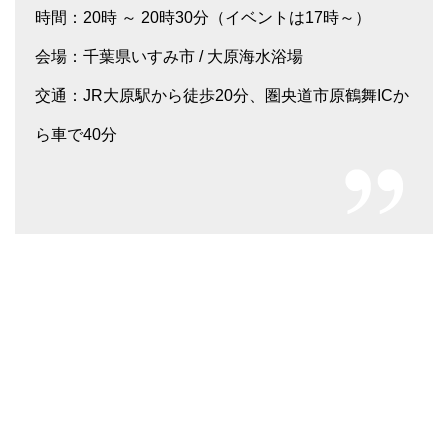
時間：20時 ～ 20時30分（イベントは17時～）
会場：千葉県いすみ市 / 大原海水浴場
交通：JR大原駅から徒歩20分、圏央道市原鶴舞ICか
ら車で40分