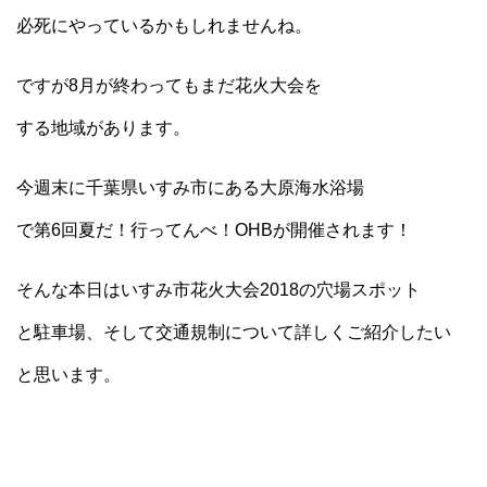
必死にやっているかもしれませんね。
ですが8月が終わってもまだ花火大会を
する地域があります。
今週末に千葉県いすみ市にある大原海水浴場
で第6回夏だ！行ってんべ！OHBが開催されます！
そんな本日はいすみ市花火大会2018の穴場スポット
と駐車場、そして交通規制について詳しくご紹介したい
と思います。