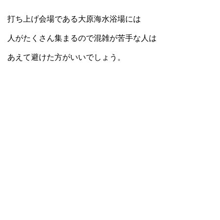
打ち上げ会場である大原海水浴場には
人がたくさん集まるので混雑が苦手な人は
あえて避けた方がいいでしょう。