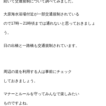
続いて交通規制について調べてみました。
大原海水浴場付近が一部交通規制されている
ので17時～21時頃までは通れないと思っておきましょ
う。
日の出橋と一路橋も交通規制されています。
周辺の道を利用する人は事前にチェック
しておきましょう。
マナーとルールを守ってみんなで楽しみたい
ものですよね。