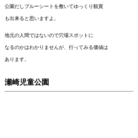
公園だしブルーシートを敷いてゆっくり観賞
も出来ると思いますよ。
地元の人間ではないので穴場スポットに
なるのかはわかりませんが、行ってみる価値は
あります。
瀬崎児童公園