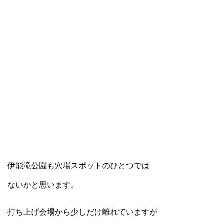
伊能滝公園も穴場スポットのひとつでは
ないかと思います。
打ち上げ会場から少しだけ離れていますが