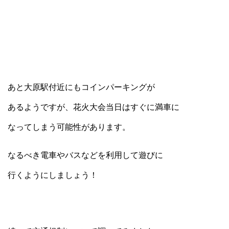
あと大原駅付近にもコインパーキングが
あるようですが、花火大会当日はすぐに満車に
なってしまう可能性があります。
なるべき電車やバスなどを利用して遊びに
行くようにしましょう！