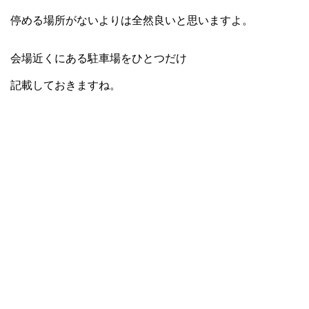
停める場所がないよりは全然良いと思いますよ。
会場近くにある駐車場をひとつだけ
記載しておきますね。