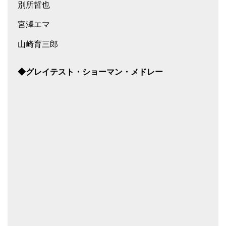
別所哲也
宮澤エマ
山崎育三郎
◆グレイテスト・ショーマン・メドレー