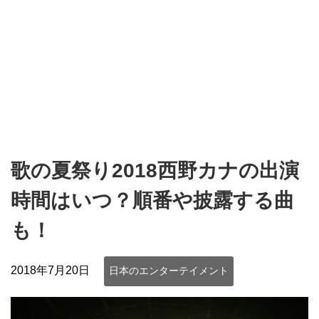
歌の夏祭り2018西野カナの出演
時間はいつ？順番や披露する曲
も！
2018年7月20日
日本のエンターテイメント