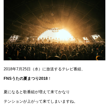
2018年7月25日（水）に放送するテレビ番組、
FNSうたの夏まつり2018
！
夏になると歌番組が増えて来てかなり
テンションが上がって来てしまいますね。