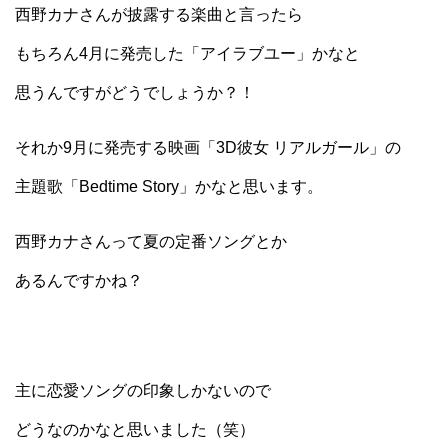
西野カナさんが披露する楽曲と言ったら
もちろん4月に発売した「アイラブユー」かなと
思うんですがどうでしょうか？！
それか9月に発売する映画「3D彼女 リアルガール」の
主題歌「Bedtime Story」かなと思います。
西野カナさんって夏の定番ソングとか
あるんですかね？
主に恋愛ソングの印象しかないので
どうなのかなと思いました（笑）