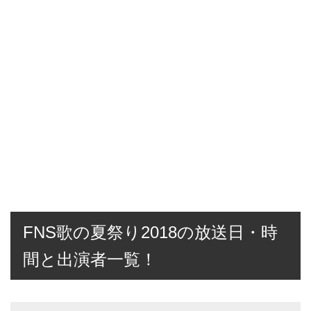
FNS歌の夏祭り2018の放送日・時
間と出演者一覧！