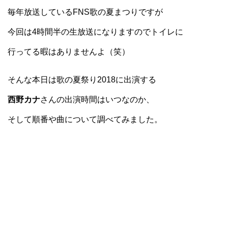
毎年放送しているFNS歌の夏まつりですが
今回は4時間半の生放送になりますのでトイレに
行ってる暇はありませんよ（笑）
そんな本日は歌の夏祭り2018に出演する
西野カナ
さんの出演時間はいつなのか、
そして順番や曲について調べてみました。