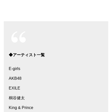
◆アーティスト一覧
E-girls
AKB48
EXILE
桐谷健太
King & Prince