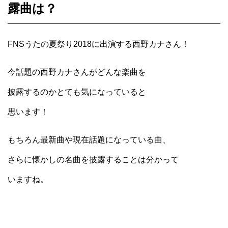
露曲は？
FNSうたの夏祭り2018に出演する西野カナさん！
今話題の西野カナさんがどんな楽曲を
披露するのかとても気になっていると
思います！
もちろん最新曲や現在話題になっている曲、
さらに懐かしの名曲を披露することは分かって
いますね。