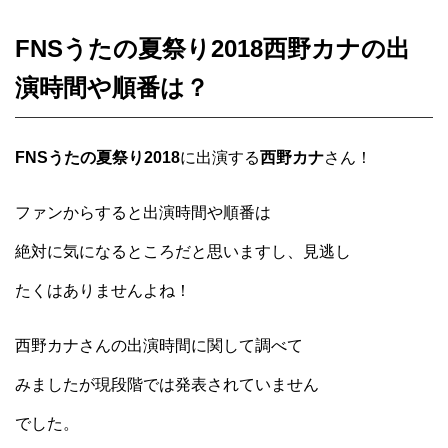
FNSうたの夏祭り2018西野カナの出
演時間や順番は？
FNSうたの夏祭り2018
に出演する
西野カナ
さん！
ファンからすると出演時間や順番は
絶対に気になるところだと思いますし、見逃し
たくはありませんよね！
西野カナさんの出演時間に関して調べて
みましたが現段階では発表されていません
でした。