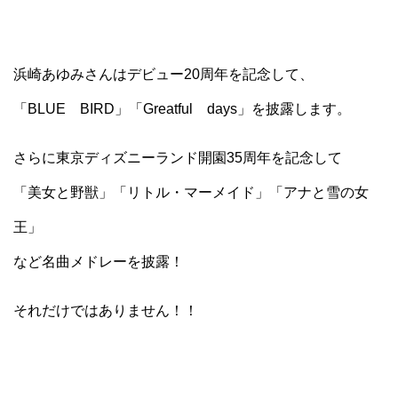
浜崎あゆみさんはデビュー20周年を記念して、
「BLUE BIRD」「Greatful days」を披露します。
さらに東京ディズニーランド開園35周年を記念して
「美女と野獣」「リトル・マーメイド」「アナと雪の女
王」
など名曲メドレーを披露！
それだけではありません！！