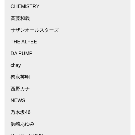
CHEMISTRY
斉藤和義
サザンオールスターズ
THE ALFEE
DA PUMP
chay
徳永英明
西野カナ
NEWS
乃木坂46
浜崎あゆみ