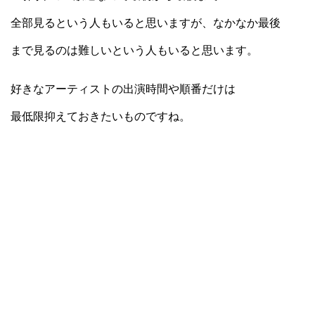
全部見るという人もいると思いますが、なかなか最後
まで見るのは難しいという人もいると思います。
好きなアーティストの出演時間や順番だけは
最低限抑えておきたいものですね。