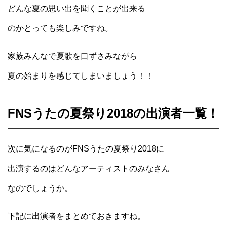
どんな夏の思い出を聞くことが出来る
のかとっても楽しみですね。
家族みんなで夏歌を口ずさみながら
夏の始まりを感じてしまいましょう！！
FNSうたの夏祭り2018の出演者一覧！
次に気になるのがFNSうたの夏祭り2018に
出演するのはどんなアーティストのみなさん
なのでしょうか。
下記に出演者をまとめておきますね。