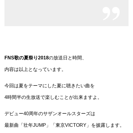
FNS歌の夏祭り2018
の放送日と時間、
内容は以上となっています。
今回は夏をテーマにした夏に聴きたい曲を
4時間半の生放送で楽しむことが出来ますよ。
デビュー40周年のサザンオールスターズは
最新曲「壮年JUMP」「東京VICTORY」を披露します。