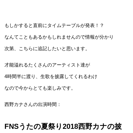
もしかすると直前にタイムテーブルが発表！？
なんてこともあるかもしれませんので情報が分かり
次第、こちらに追記したいと思います。
才能溢れるたくさんのアーティスト達が
4時間半に渡り、生歌を披露してくれるわけ
なので今からとても楽しみです。
西野カナさんの出演時間：
FNSうたの夏祭り2018西野カナの披