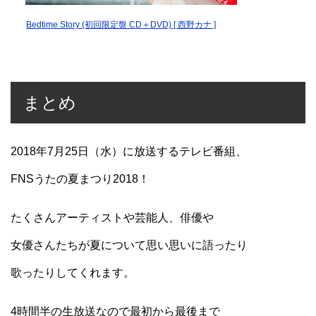
Bedtime Story (初回限定盤 CD＋DVD) [ 西野カナ ]
まとめ
2018年7月25日（水）に放送するテレビ番組、
FNSうたの夏まつり2018！
たくさんアーティストや芸能人、俳優や
女優さんたちが夏について思い思いに語ったり
歌ったりしてくれます。
4時間半の生放送なので最初から最後まで