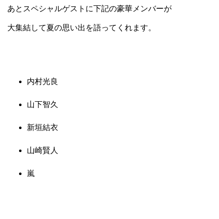
あとスペシャルゲストに下記の豪華メンバーが
大集結して夏の思い出を語ってくれます。
内村光良
山下智久
新垣結衣
山崎賢人
嵐