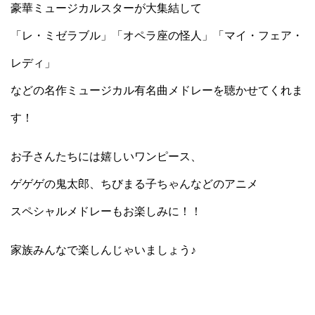
豪華ミュージカルスターが大集結して
「レ・ミゼラブル」「オペラ座の怪人」「マイ・フェア・
レディ」
などの名作ミュージカル有名曲メドレーを聴かせてくれま
す！
お子さんたちには嬉しいワンピース、
ゲゲゲの鬼太郎、ちびまる子ちゃんなどのアニメ
スペシャルメドレーもお楽しみに！！
家族みんなで楽しんじゃいましょう♪