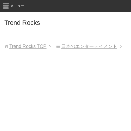
メニュー
Trend Rocks
Trend Rocks
TOP
日本のエンターテイメント