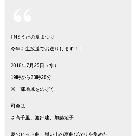
FNSうたの夏まつり
今年も生放送でお送りします！！
2018年7月25日（水）
19時から23時28分
※一部地域をのぞく
司会は
森高千里、渡部建、加藤綾子
夏のヒット曲、思い出の夏曲ばかりを集めた