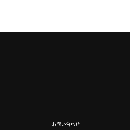
お問い合わせ