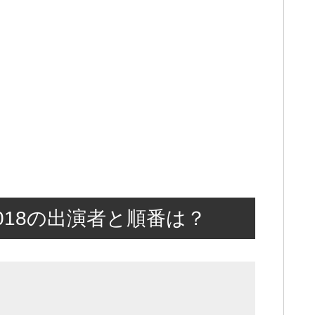
2018の出演者と順番は？