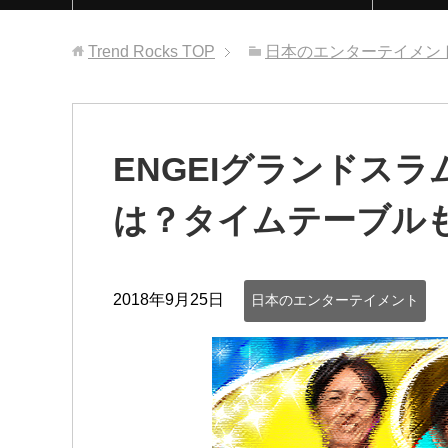
Trend Rocks
TOP
日本のエンターテイメン
ENGEIグランドスラ
は？タイムテーブル
2018年9月25日
日本のエンターテイメント