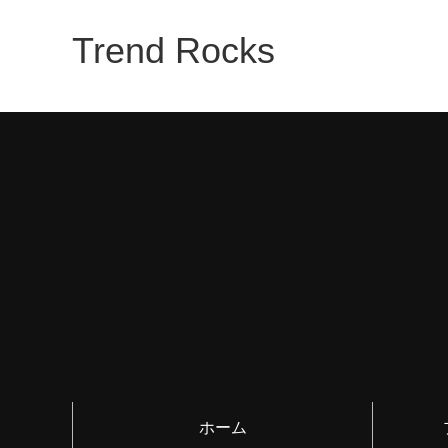
Trend Rocks
ホーム