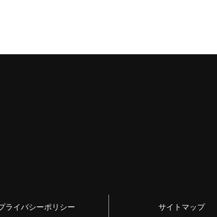
プライバシーポリシー
サイトマップ