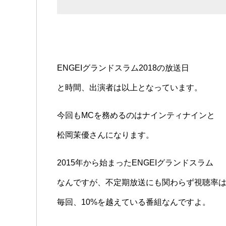
ENGEIグランドスラム2018の放送日
と時間、出演者は以上となっています。
今回もMCを務めるのはナインティナインと
松岡茉優さんになります。
2015年から始まったENGEIグランドスラム
なんですが、不定期放送にも関わらず視聴率
毎回、10%を越えている番組なんですよ。