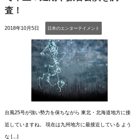
査！
2018年10月5日
日本のエンターテイメント
台風25号が強い勢力を保ちながら 東北・北海道地方に接
近していますね。 現在は九州地方に最接近している よう
な […]