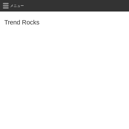
メニュー
Trend Rocks