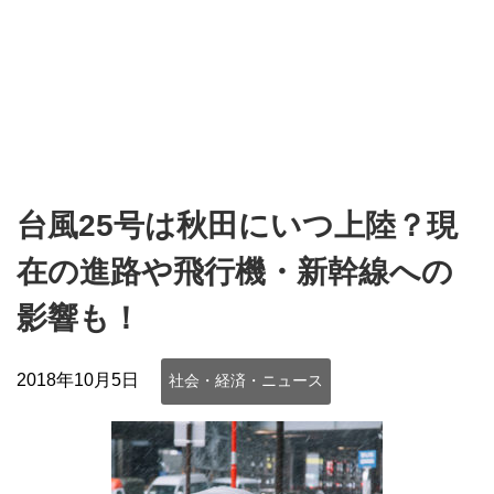
台風25号は秋田にいつ上陸？現
在の進路や飛行機・新幹線への
影響も！
2018年10月5日
社会・経済・ニュース