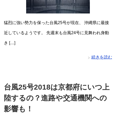
猛烈に強い勢力を保った台風25号が現在、 沖縄県に最接
近しているようです。 先週末も台風24号に見舞われ身動
き […]
続きを読む
台風25号2018は京都府にいつ上
陸するの？進路や交通機関への
影響も！