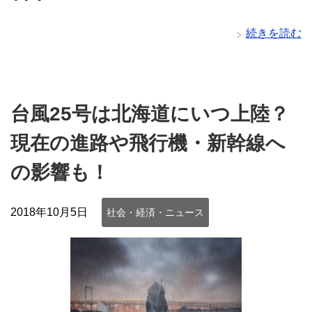
続きを読む
台風25号は北海道にいつ上陸？
現在の進路や飛行機・新幹線へ
の影響も！
2018年10月5日
社会・経済・ニュース