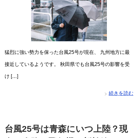
猛烈に強い勢力を保った台風25号が現在、 九州地方に最
接近しているようです。 秋田県でも台風25号の影響を受
け […]
続きを読む
台風25号は青森にいつ上陸？現