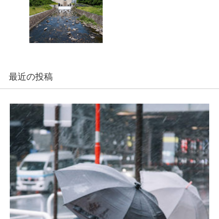
最近の投稿